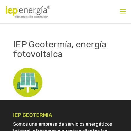
IEP Geotermía, energía
fotovoltaica
IEP GEOTERMIA
Somos una empresa de servicios energéticos