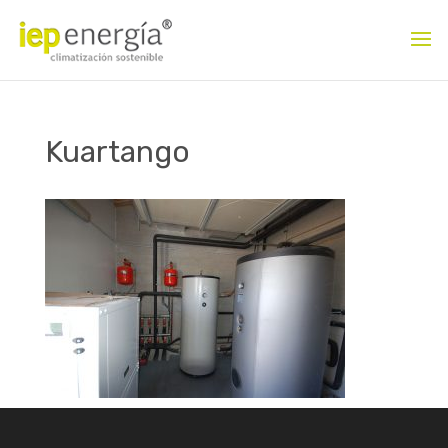
Kuartango