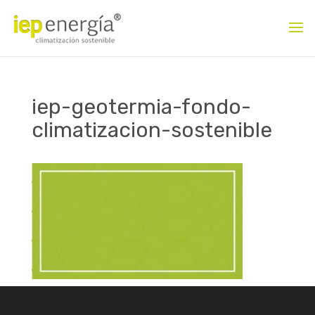
iep-geotermia-fondo-
climatizacion-sostenible