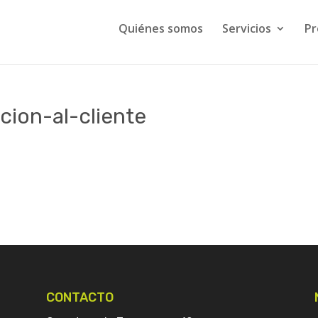
Quiénes somos
Servicios
Pr
cion-al-cliente
CONTACTO