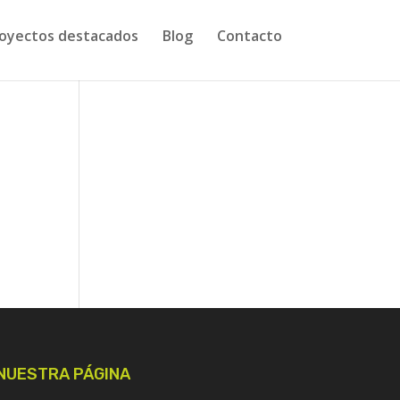
oyectos destacados
Blog
Contacto
NUESTRA PÁGINA