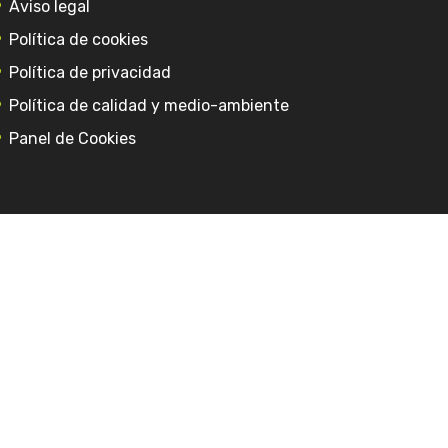
Aviso legal
Política de cookies
Política de privacidad
Política de calidad y medio-ambiente
Panel de Cookies