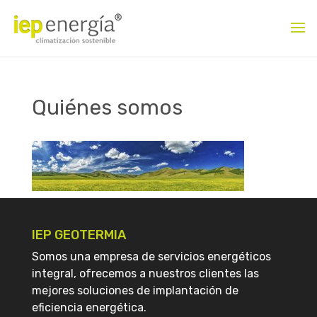
Quiénes somos
IEP GEOTERMIA
Somos una empresa de servicios energéticos
integral, ofrecemos a nuestros clientes las
mejores soluciones de implantación de
eficiencia energética.