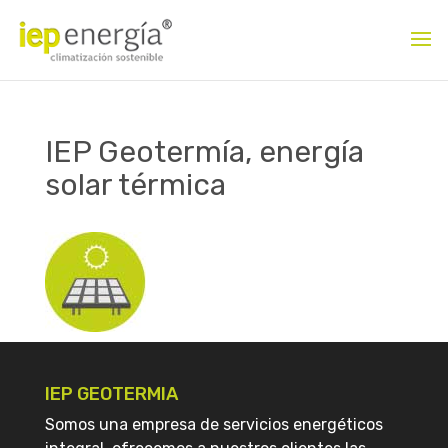
IEP Geotermía, energía
solar térmica
IEP GEOTERMIA
Somos una empresa de servicios energéticos