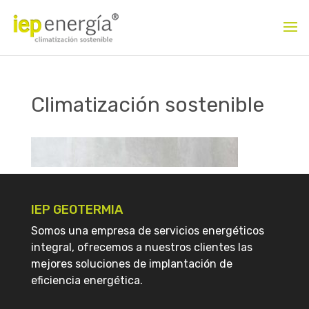
Climatización sostenible
IEP GEOTERMIA
Somos una empresa de servicios energéticos
integral, ofrecemos a nuestros clientes las
mejores soluciones de implantación de
eficiencia energética.