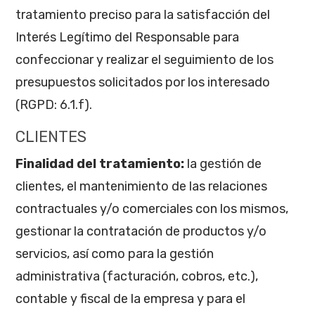
tratamiento preciso para la satisfacción del
Interés Legítimo del Responsable para
confeccionar y realizar el seguimiento de los
presupuestos solicitados por los interesado
(RGPD: 6.1.f).
CLIENTES
Finalidad del tratamiento:
la gestión de
clientes, el mantenimiento de las relaciones
contractuales y/o comerciales con los mismos,
gestionar la contratación de productos y/o
servicios, así como para la gestión
administrativa (facturación, cobros, etc.),
contable y fiscal de la empresa y para el