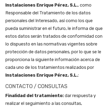
Instalaciones Enrique Pérez, S.L.
, como
Responsable del Tratamiento de los datos
personales del Interesado, así como los que
pueda suministrar en el futuro, le informa de que
estos datos serán tratados de conformidad con
lo dispuesto en las normativas vigentes sobre
protección de datos personales, por lo que se le
proporciona la siguiente información acerca de
cada uno de los tratamientos realizados por
Instalaciones Enrique Pérez, S.L.
:
CONTACTO / CONSULTAS
Finalidad del tratamiento:
dar respuesta y
realizar el seguimiento a las consultas,