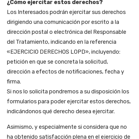
¿Cómo ejercitar estos derechos?
Los Interesados podrán ejercitar sus derechos
dirigiendo una comunicación por escrito a la
dirección postal o electrónica del Responsable
del Tratamiento, indicando en la referencia
«EJERCICIO DERECHOS LOPD», incluyendo:
petición en que se concreta la solicitud,
dirección a efectos de notificaciones, fecha y
firma.
Si nos lo solicita pondremos a su disposición los
formularios para poder ejercitar estos derechos,
indicándonos qué derecho desea ejercitar.
Asimismo, y especialmente si considera que no
ha obtenido satisfacción plena en el ejercicio de