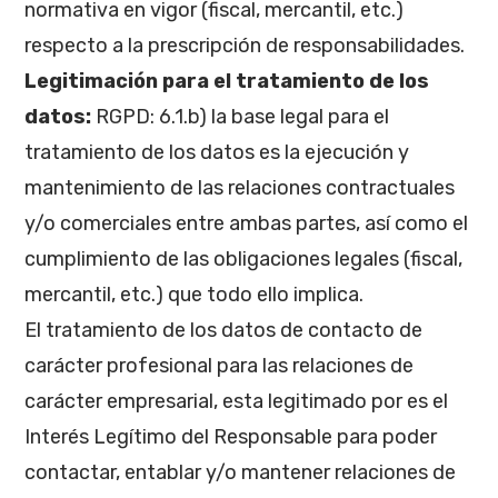
normativa en vigor (fiscal, mercantil, etc.)
respecto a la prescripción de responsabilidades.
Legitimación para el tratamiento de los
datos:
RGPD: 6.1.b) la base legal para el
tratamiento de los datos es la ejecución y
mantenimiento de las relaciones contractuales
y/o comerciales entre ambas partes, así como el
cumplimiento de las obligaciones legales (fiscal,
mercantil, etc.) que todo ello implica.
El tratamiento de los datos de contacto de
carácter profesional para las relaciones de
carácter empresarial, esta legitimado por es el
Interés Legítimo del Responsable para poder
contactar, entablar y/o mantener relaciones de