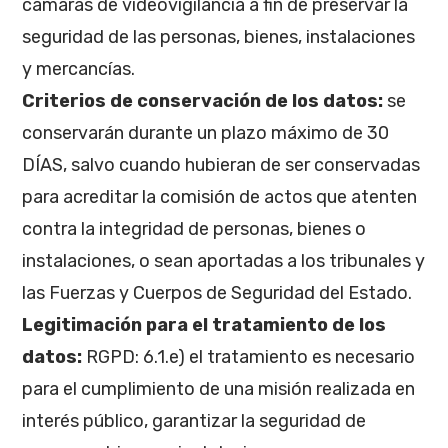
cámaras de videovigilancia a fin de preservar la
seguridad de las personas, bienes, instalaciones
y mercancías.
Criterios de conservación de los datos:
se
conservarán durante un plazo máximo de 30
DÍAS, salvo cuando hubieran de ser conservadas
para acreditar la comisión de actos que atenten
contra la integridad de personas, bienes o
instalaciones, o sean aportadas a los tribunales y
las Fuerzas y Cuerpos de Seguridad del Estado.
Legitimación para el tratamiento de los
datos:
RGPD: 6.1.e) el tratamiento es necesario
para el cumplimiento de una misión realizada en
interés público, garantizar la seguridad de