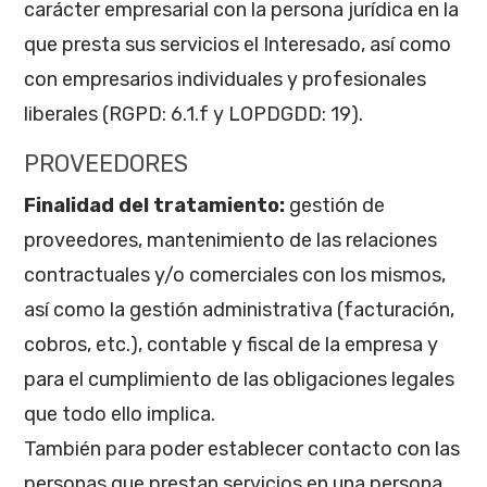
carácter empresarial con la persona jurídica en la
que presta sus servicios el Interesado, así como
con empresarios individuales y profesionales
liberales (RGPD: 6.1.f y LOPDGDD: 19).
PROVEEDORES
Finalidad del tratamiento:
gestión de
proveedores, mantenimiento de las relaciones
contractuales y/o comerciales con los mismos,
así como la gestión administrativa (facturación,
cobros, etc.), contable y fiscal de la empresa y
para el cumplimiento de las obligaciones legales
que todo ello implica.
También para poder establecer contacto con las
personas que prestan servicios en una persona