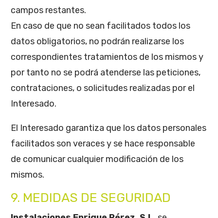
campos restantes.
En caso de que no sean facilitados todos los
datos obligatorios, no podrán realizarse los
correspondientes tratamientos de los mismos y
por tanto no se podrá atenderse las peticiones,
contrataciones, o solicitudes realizadas por el
Interesado.
El Interesado garantiza que los datos personales
facilitados son veraces y se hace responsable
de comunicar cualquier modificación de los
mismos.
9. MEDIDAS DE SEGURIDAD
Instalaciones Enrique Pérez, S.L.
se