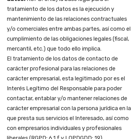
tratamiento de los datos es la ejecución y
mantenimiento de las relaciones contractuales
y/o comerciales entre ambas partes, así como el
cumplimiento de las obligaciones legales (fiscal,
mercantil, etc.) que todo ello implica.
El tratamiento de los datos de contacto de
carácter profesional para las relaciones de
carácter empresarial, esta legitimado por es el
Interés Legítimo del Responsable para poder
contactar, entablar y/o mantener relaciones de
carácter empresarial con la persona jurídica en la
que presta sus servicios el Interesado, así como
con empresarios individuales y profesionales
liberales (RGPD: 6.1.f y LOPDGDD: 19).