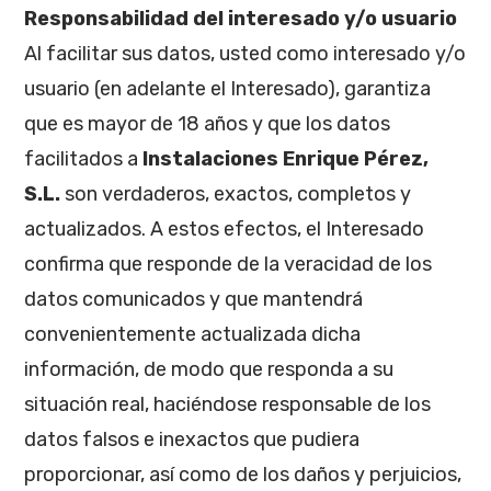
Responsabilidad del interesado y/o usuario
Al facilitar sus datos, usted como interesado y/o
usuario (en adelante el Interesado), garantiza
que es mayor de 18 años y que los datos
facilitados a
Instalaciones Enrique Pérez,
S.L.
son verdaderos, exactos, completos y
actualizados. A estos efectos, el Interesado
confirma que responde de la veracidad de los
datos comunicados y que mantendrá
convenientemente actualizada dicha
información, de modo que responda a su
situación real, haciéndose responsable de los
datos falsos e inexactos que pudiera
proporcionar, así como de los daños y perjuicios,