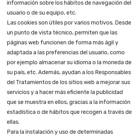
información sobre los hábitos de navegación del
usuario o de su equipo, etc.
Las cookies son útiles por varios motivos. Desde
un punto de vista técnico, permiten que las
páginas web funcionen de forma más ágil y
adaptada a las preferencias del usuario, como
por ejemplo almacenar su idioma o la moneda de
su país, etc. Además, ayudan a los Responsables
del Tratamientos de los sitios web a mejorar sus
servicios y a hacer más eficiente la publicidad
que se muestra en ellos, gracias a la información
estadística o de hábitos que recogen a través de
ellas.
Para la instalación y uso de determinadas