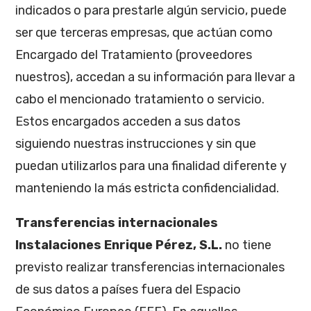
indicados o para prestarle algún servicio, puede
ser que terceras empresas, que actúan como
Encargado del Tratamiento (proveedores
nuestros), accedan a su información para llevar a
cabo el mencionado tratamiento o servicio.
Estos encargados acceden a sus datos
siguiendo nuestras instrucciones y sin que
puedan utilizarlos para una finalidad diferente y
manteniendo la más estricta confidencialidad.
Transferencias internacionales
Instalaciones Enrique Pérez, S.L.
no tiene
previsto realizar transferencias internacionales
de sus datos a países fuera del Espacio