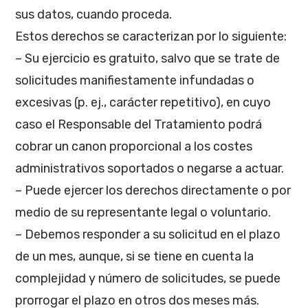
sus datos, cuando proceda.
Estos derechos se caracterizan por lo siguiente:
– Su ejercicio es gratuito, salvo que se trate de
solicitudes manifiestamente infundadas o
excesivas (p. ej., carácter repetitivo), en cuyo
caso el Responsable del Tratamiento podrá
cobrar un canon proporcional a los costes
administrativos soportados o negarse a actuar.
– Puede ejercer los derechos directamente o por
medio de su representante legal o voluntario.
– Debemos responder a su solicitud en el plazo
de un mes, aunque, si se tiene en cuenta la
complejidad y número de solicitudes, se puede
prorrogar el plazo en otros dos meses más.