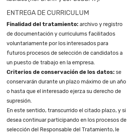
ENTREGA DE CURRICULUM
Finalidad del tratamiento:
archivo y registro
de documentación y curriculums facilitados
voluntariamente por los interesados para
futuros procesos de selección de candidatos a
un puesto de trabajo en la empresa.
Criterios de conservación de los datos:
se
conservarán durante un plazo máximo de un año
o hasta que el interesado ejerza su derecho de
supresión.
En este sentido, transcurrido el citado plazo, y si
desea continuar participando en los procesos de
selección del Responsable del Tratamiento, le