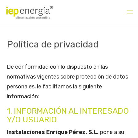
Política de privacidad
De conformidad con lo dispuesto en las
normativas vigentes sobre protección de datos
personales, le facilitamos la siguiente
información:
1. INFORMACIÓN AL INTERESADO
Y/O USUARIO
Instalaciones Enrique Pérez, S.L.
pone a su