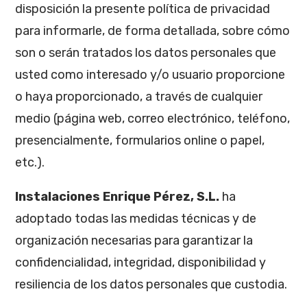
disposición la presente política de privacidad
para informarle, de forma detallada, sobre cómo
son o serán tratados los datos personales que
usted como interesado y/o usuario proporcione
o haya proporcionado, a través de cualquier
medio (página web, correo electrónico, teléfono,
presencialmente, formularios online o papel,
etc.).
Instalaciones Enrique Pérez, S.L.
ha
adoptado todas las medidas técnicas y de
organización necesarias para garantizar la
confidencialidad, integridad, disponibilidad y
resiliencia de los datos personales que custodia.