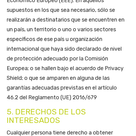
Económico Europeo (EEE). En aquellos
supuestos en los que sea necesario, sólo se
realizarán a destinatarios que se encuentren en
un país, un territorio o uno o varios sectores
específicos de ese país u organización
internacional que haya sido declarado de nivel
de protección adecuado por la Comisión
Europea; o se hallen bajo el acuerdo de Privacy
Shield; o que se amparen en alguna de las
garantías adecuadas previstas en el artículo
46.2 del Reglamento (UE) 2016/679
5. DERECHOS DE LOS
INTERESADOS
Cualquier persona tiene derecho a obtener