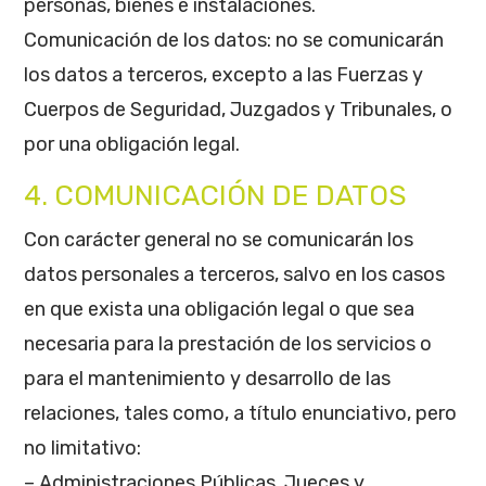
personas, bienes e instalaciones.
Comunicación de los datos: no se comunicarán
los datos a terceros, excepto a las Fuerzas y
Cuerpos de Seguridad, Juzgados y Tribunales, o
por una obligación legal.
4. COMUNICACIÓN DE DATOS
Con carácter general no se comunicarán los
datos personales a terceros, salvo en los casos
en que exista una obligación legal o que sea
necesaria para la prestación de los servicios o
para el mantenimiento y desarrollo de las
relaciones, tales como, a título enunciativo, pero
no limitativo:
– Administraciones Públicas, Jueces y