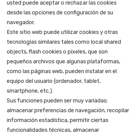
usted puede aceptar o rechazar las cookies
desde las opciones de configuración de su
navegador.
Este sitio web puede utilizar cookies y otras
tecnologías similares tales como local shared
objects, flash cookies o píxeles, que son
pequeños archivos que algunas plataformas,
como las páginas web, pueden instalar en el
equipo del usuario (ordenador, tablet,
smartphone, etc.).
Sus funciones pueden ser muy variadas:
almacenar preferencias de navegación, recopilar
información estadística, permitir ciertas
funcionalidades técnicas, almacenar