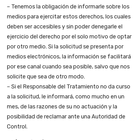
– Tenemos la obligación de informarle sobre los
medios para ejercitar estos derechos, los cuales
deben ser accesibles y sin poder denegarle el
ejercicio del derecho por el solo motivo de optar
por otro medio. Si la solicitud se presenta por
medios electrónicos, la información se facilitará
por ese canal cuando sea posible, salvo que nos
solicite que sea de otro modo.
– Si el Responsable del Tratamiento no da curso
a la solicitud, le informará, como mucho en un
mes, de las razones de su no actuación y la
posibilidad de reclamar ante una Autoridad de
Control.