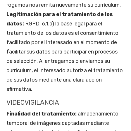
rogamos nos remita nuevamente su currículum.
Legitimación para el tratamiento de los
datos:
RGPD: 6.1.a) la base legal para el
tratamiento de los datos es el consentimiento
facilitado por el Interesado en el momento de
facilitar sus datos para participar en procesos
de selección. Al entregarnos o enviarnos su
curriculum, el Interesado autoriza el tratamiento
de sus datos mediante una clara acción
afirmativa.
VIDEOVIGILANCIA
Finalidad del tratamiento:
almacenamiento
temporal de imágenes captadas mediante