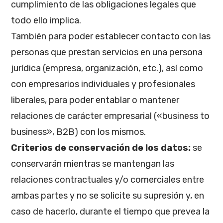
cumplimiento de las obligaciones legales que
todo ello implica.
También para poder establecer contacto con las
personas que prestan servicios en una persona
jurídica (empresa, organización, etc.), así como
con empresarios individuales y profesionales
liberales, para poder entablar o mantener
relaciones de carácter empresarial («business to
business», B2B) con los mismos.
Criterios de conservación de los datos:
se
conservarán mientras se mantengan las
relaciones contractuales y/o comerciales entre
ambas partes y no se solicite su supresión y, en
caso de hacerlo, durante el tiempo que prevea la