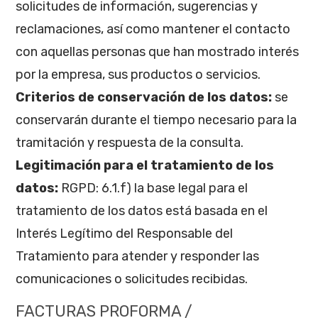
solicitudes de información, sugerencias y
reclamaciones, así como mantener el contacto
con aquellas personas que han mostrado interés
por la empresa, sus productos o servicios.
Criterios de conservación de los datos:
se
conservarán durante el tiempo necesario para la
tramitación y respuesta de la consulta.
Legitimación para el tratamiento de los
datos:
RGPD: 6.1.f) la base legal para el
tratamiento de los datos está basada en el
Interés Legítimo del Responsable del
Tratamiento para atender y responder las
comunicaciones o solicitudes recibidas.
FACTURAS PROFORMA /