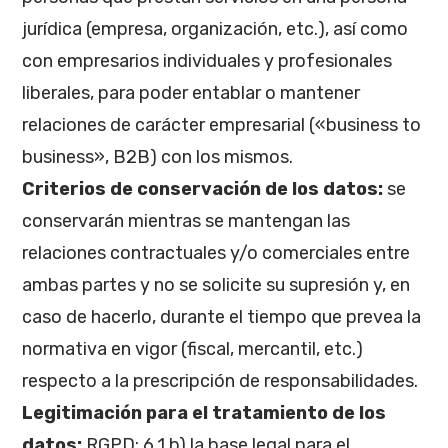
jurídica (empresa, organización, etc.), así como
con empresarios individuales y profesionales
liberales, para poder entablar o mantener
relaciones de carácter empresarial («business to
business», B2B) con los mismos.
Criterios de conservación de los datos:
se
conservarán mientras se mantengan las
relaciones contractuales y/o comerciales entre
ambas partes y no se solicite su supresión y, en
caso de hacerlo, durante el tiempo que prevea la
normativa en vigor (fiscal, mercantil, etc.)
respecto a la prescripción de responsabilidades.
Legitimación para el tratamiento de los
datos:
RGPD: 6.1.b) la base legal para el