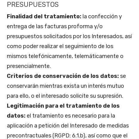
PRESUPUESTOS
Finalidad del tratamiento:
la confección y
entrega de las facturas proforma y/o
presupuestos solicitados por los Interesados, así
como poder realizar el seguimiento de los
mismos telefónicamente, telemáticamente o
presencialmente.
Criterios de conservación de los datos:
se
conservarán mientras exista un interés mutuo
para ello, o el interesado solicite su supresión.
Legitimación para el tratamiento de los
datos:
el tratamiento es necesario para la
aplicación a petición del Interesado de medidas
precontractuales (RGPD: 6.1.b), así como que el