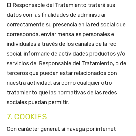
El Responsable del Tratamiento tratará sus
datos con las finalidades de administrar
correctamente su presencia en la red social que
corresponda, enviar mensajes personales e
individuales a través de los canales de la red
social, informarle de actividades productos y/o
servicios del Responsable del Tratamiento, o de
terceros que puedan estar relacionados con
nuestra actividad, así como cualquier otro
tratamiento que las normativas de las redes
sociales puedan permitir.
7. COOKIES
Con carácter general, si navega por internet