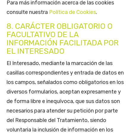
Para más información acerca de las cookies
consulte nuestra
Política de Cookies
.
8. CARÁCTER OBLIGATORIO O
FACULTATIVO DE LA
INFORMACIÓN FACILITADA POR
EL INTERESADO
El Interesado, mediante la marcación de las
casillas correspondientes y entrada de datos en
los campos, señalados como obligatorios en los
diversos formularios, aceptan expresamente y
de forma libre e inequívoca, que sus datos son
necesarios para atender su petición por parte
del Responsable del Tratamiento, siendo
voluntaria la inclusión de información en los