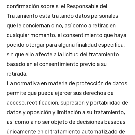
confirmación sobre si el Responsable del
Tratamiento está tratando datos personales
que le conciernan o no, así como a retirar, en
cualquier momento, el consentimiento que haya
podido otorgar para alguna finalidad específica,
sin que ello afecte a la licitud del tratamiento
basado en el consentimiento previo a su
retirada.
La normativa en materia de protección de datos
permite que pueda ejercer sus derechos de
acceso, rectificación, supresión y portabilidad de
datos y oposición y limitación a su tratamiento,
así como a no ser objeto de decisiones basadas
únicamente en el tratamiento automatizado de