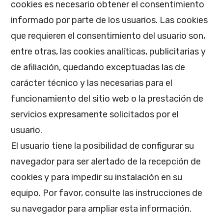
cookies es necesario obtener el consentimiento
informado por parte de los usuarios. Las cookies
que requieren el consentimiento del usuario son,
entre otras, las cookies analíticas, publicitarias y
de afiliación, quedando exceptuadas las de
carácter técnico y las necesarias para el
funcionamiento del sitio web o la prestación de
servicios expresamente solicitados por el
usuario.
El usuario tiene la posibilidad de configurar su
navegador para ser alertado de la recepción de
cookies y para impedir su instalación en su
equipo. Por favor, consulte las instrucciones de
su navegador para ampliar esta información.