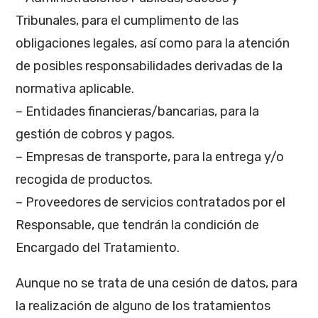
Tribunales, para el cumplimento de las
obligaciones legales, así como para la atención
de posibles responsabilidades derivadas de la
normativa aplicable.
– Entidades financieras/bancarias, para la
gestión de cobros y pagos.
– Empresas de transporte, para la entrega y/o
recogida de productos.
– Proveedores de servicios contratados por el
Responsable, que tendrán la condición de
Encargado del Tratamiento.
Aunque no se trata de una cesión de datos, para
la realización de alguno de los tratamientos