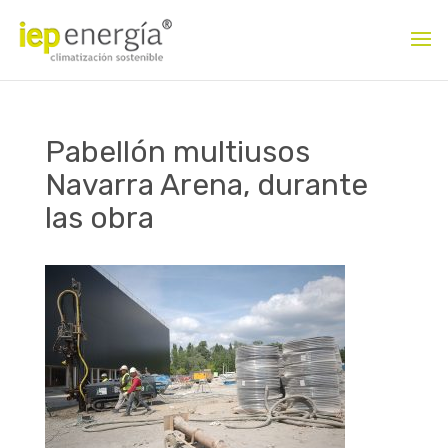
Pabellón multiusos
Navarra Arena, durante
las obra