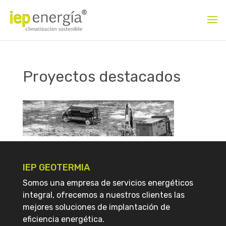
Proyectos destacados
IEP GEOTERMIA
Somos una empresa de servicios energéticos
integral, ofrecemos a nuestros clientes las
mejores soluciones de implantación de
eficiencia energética.