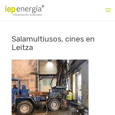
Salamultiusos, cines en
Leitza