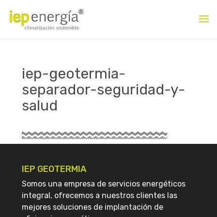
iep-geotermia-
separador-seguridad-y-
salud
IEP GEOTERMIA
Somos una empresa de servicios energéticos
integral, ofrecemos a nuestros clientes las
mejores soluciones de implantación de