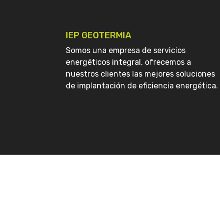
IEP GEOTERMIA
Somos una empresa de servicios
energéticos integral, ofrecemos a
nuestros clientes las mejores soluciones
de implantación de eficiencia energética.