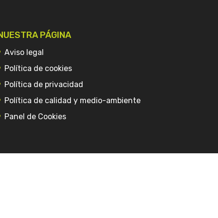
NUESTRA PÁGINA
Aviso legal
Política de cookies
Política de privacidad
Política de calidad y medio-ambiente
Panel de Cookies