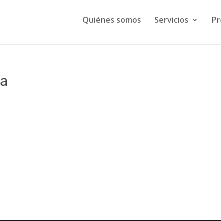
Quiénes somos
Servicios
Pr
da