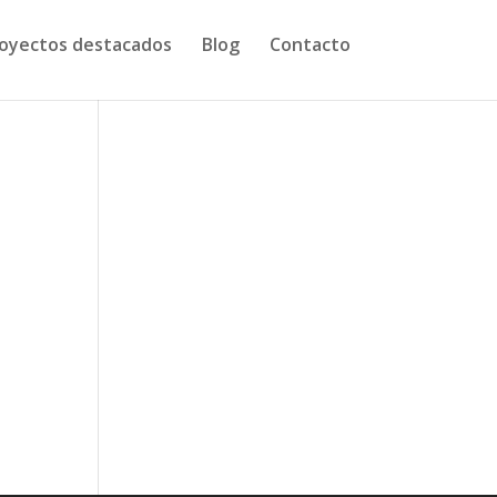
oyectos destacados
Blog
Contacto