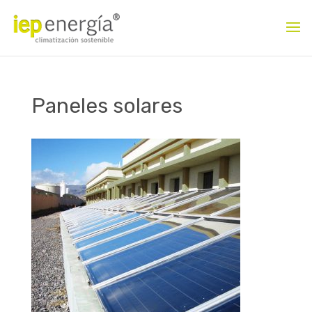
Paneles solares